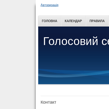
Авторизація
ГОЛОВНА
КАЛЕНДАР
ПРАВИЛА
Голосовий 
Контакт