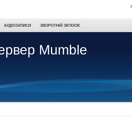
АУДІОЗАПИСИ
ЗВОРОТНІЙ ЗВ'ЯЗОК
сервер Mumble