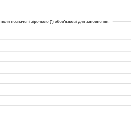
оля позначені зірочкою (*) обов'язкові для заповнення.